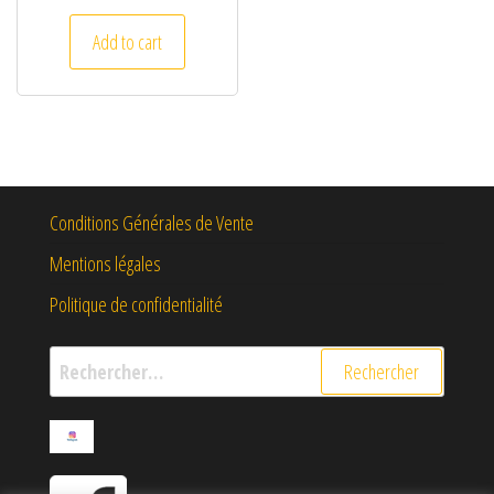
Add to cart
Conditions Générales de Vente
Mentions légales
Politique de confidentialité
Rechercher :