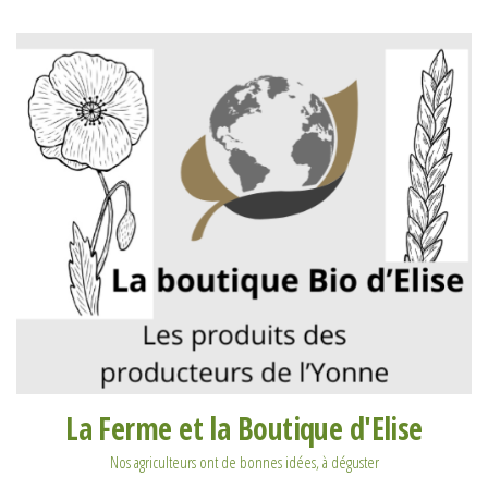
La Ferme et la Boutique d'Elise
Nos agriculteurs ont de bonnes idées, à déguster