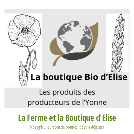
La Ferme et la Boutique d'Elise
Nos agriculteurs ont de bonnes idées, à déguster