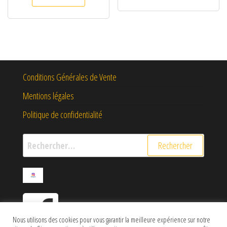
Conditions Générales de Vente
Mentions légales
Politique de confidentialité
Rechercher :
Nous utilisons des cookies pour vous garantir la meilleure expérience sur notre