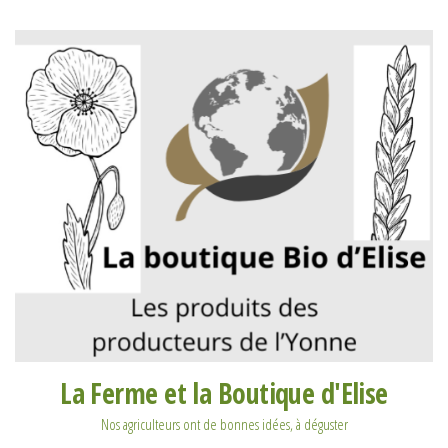
La Ferme et la Boutique d'Elise
Nos agriculteurs ont de bonnes idées, à déguster